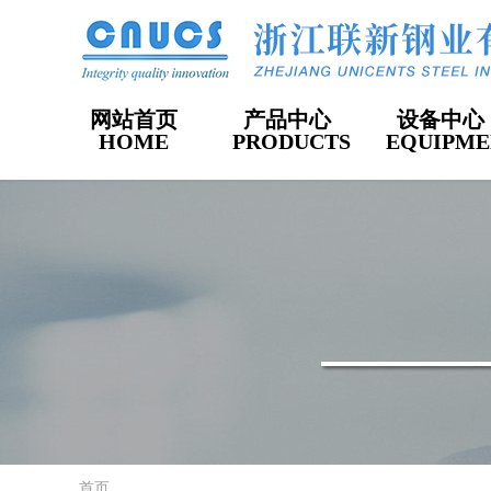
网站首页
产品中心
设备中心
HOME
PRODUCTS
EQUIPME
首页