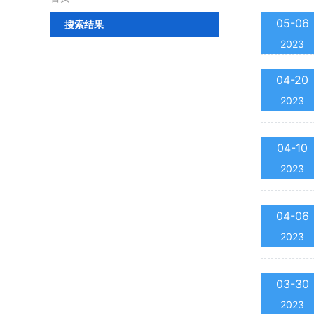
05-06
搜索结果
2023
04-20
2023
04-10
2023
04-06
2023
03-30
2023