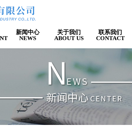
新闻中心
关于我们
联系我们
NT
NEWS
ABOUT US
CONTACT