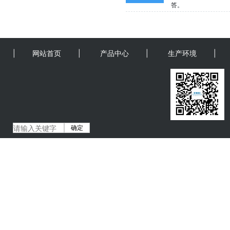
答。
|
网站首页
|
产品中心
|
生产环境
|