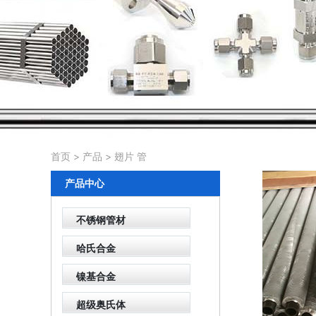
首页
>
产品
>
翅片 管
产品中心
不锈钢管材
哈氏合金
镍基合金
超级奥氏体