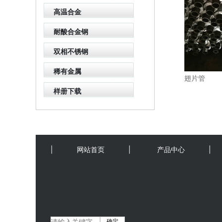
高温合金
耐酸合金钢
双相不锈钢
稀有金属
翅片管
样册下载
|
网站首页
|
产品中心
|