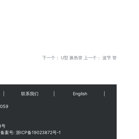
下一个：
U型 换热管
上一个：
波节 管
|
联系我们
|
English
|
059
8号
备案号:
浙ICP备19023872号-1